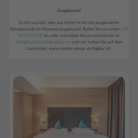
Ausgebucht!
Es tut uns leid, aber das Hotel ist für die ausgewählte
Reiseperiode im Moment ausgebucht. Rufen Sie uns unter
+39
0471795135
an, oder schreiben Sie uns eine Email an
info@hotelplandegralba.com
und wir halten Sie auf dem
Laufenden, wann wieder etwas verfügbar ist.