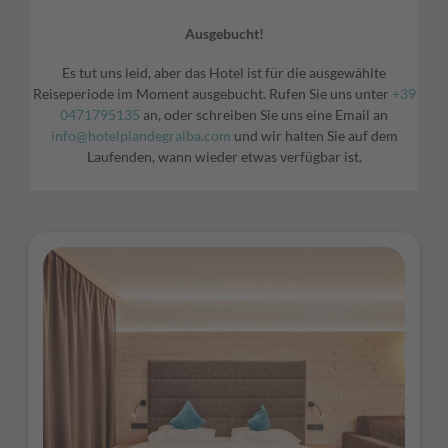
Ausgebucht!
Es tut uns leid, aber das Hotel ist für die ausgewählte
Reiseperiode im Moment ausgebucht. Rufen Sie uns unter
+39
0471795135
an, oder schreiben Sie uns eine Email an
info@hotelplandegralba.com
und wir halten Sie auf dem
Laufenden, wann wieder etwas verfügbar ist.