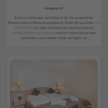
Ausgebucht!
Es tut uns leid, aber das Hotel ist für die ausgewählte
Reiseperiode im Moment ausgebucht. Rufen Sie uns unter
+39
0471795135
an, oder schreiben Sie uns eine Email an
info@hotelplandegralba.com
und wir halten Sie auf dem
Laufenden, wann wieder etwas verfügbar ist.